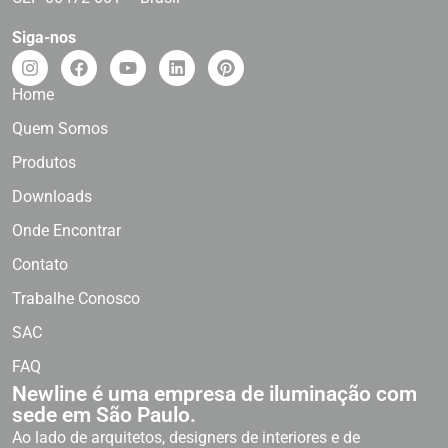
Siga-nos
Home
Quem Somos
Produtos
Downloads
Onde Encontrar
Contato
Trabalhe Conosco
SAC
FAQ
Newline é uma empresa de iluminação com
sede em São Paulo.
Ao lado de arquitetos, designers de interiores e de