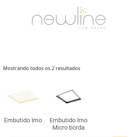
Mostrando todos os 2 resultados
Embutido Imo
Embutido Imo
Micro borda