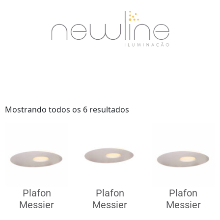
Mostrando todos os 6 resultados
Plafon
Plafon
Plafon
Messier
Messier
Messier