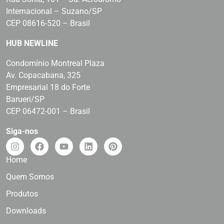
Internacional – Suzano/SP
CEP 08616-520 – Brasil
HUB NEWLINE
Condomínio Montreal Plaza
Av. Copacabana, 325
Empresarial 18 do Forte
Barueri/SP
CEP 06472-001 – Brasil
Siga-nos
Home
Quem Somos
Produtos
Downloads