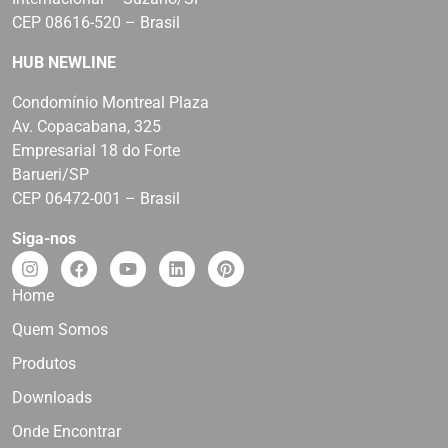
CEP 08616-520 – Brasil
HUB NEWLINE
Condomínio Montreal Plaza
Av. Copacabana, 325
Empresarial 18 do Forte
Barueri/SP
CEP 06472-001 – Brasil
Siga-nos
Home
Quem Somos
Produtos
Downloads
Onde Encontrar