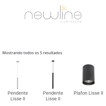
Mostrando todos os 5 resultados
Pendente
Pendente
Plafon Lisse II
Lisse II
Lisse II