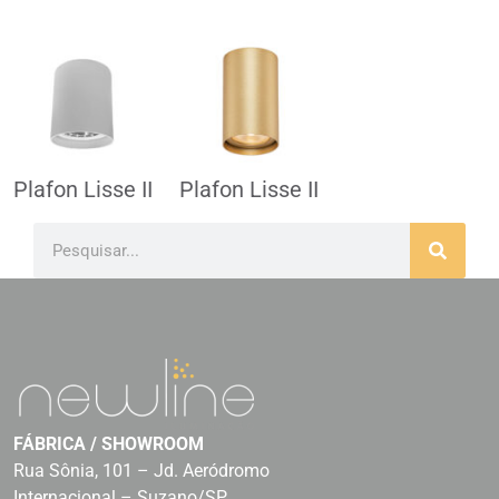
Plafon Lisse II
Plafon Lisse II
FÁBRICA / SHOWROOM
Rua Sônia, 101 – Jd. Aeródromo
Internacional – Suzano/SP